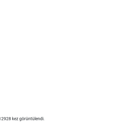
2928 kez görüntülendi.