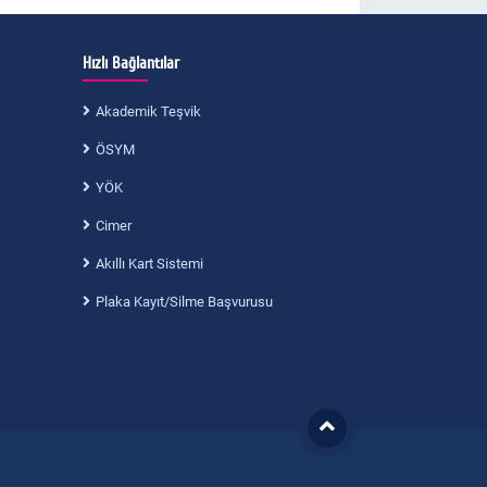
Hızlı Bağlantılar
Akademik Teşvik
ÖSYM
YÖK
Cimer
Akıllı Kart Sistemi
Plaka Kayıt/Silme Başvurusu