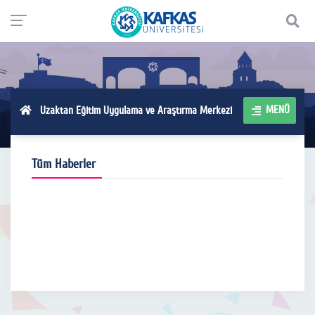
MENÜ
Uzaktan Eğitim Uygulama ve Araştırma Merkezi
Tüm Haberler