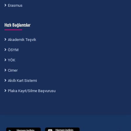
Erasmus
Hızlı Bağlantılar
Akademik Teşvik
ÖSYM
YÖK
Cimer
Akıllı Kart Sistemi
Plaka Kayıt/Silme Başvurusu