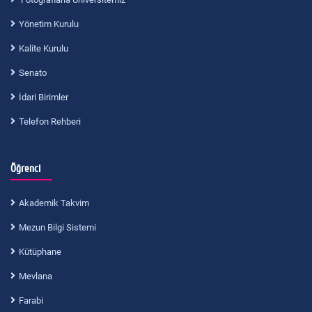
Yönetim Kurulu
Kalite Kurulu
Senato
İdari Birimler
Telefon Rehberi
Öğrenci
Akademik Takvim
Mezun Bilgi Sistemi
Kütüphane
Mevlana
Farabi