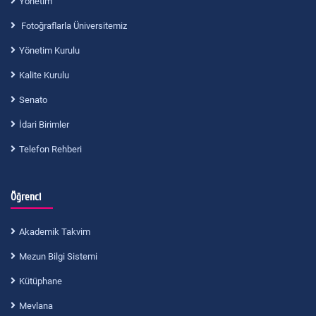
Yönetim
Fotoğraflarla Üniversitemiz
Yönetim Kurulu
Kalite Kurulu
Senato
İdari Birimler
Telefon Rehberi
Öğrenci
Akademik Takvim
Mezun Bilgi Sistemi
Kütüphane
Mevlana