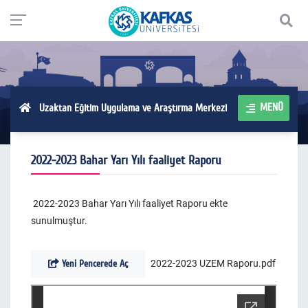
MENÜ
Uzaktan Eğitim Uygulama ve Araştırma Merkezi
2022-2023 Bahar Yarı Yılı faaliyet Raporu
2022-2023 Bahar Yarı Yılı faaliyet Raporu ekte
sunulmuştur.
Yeni Pencerede Aç
2022-2023 UZEM Raporu.pdf