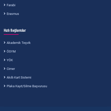
Farabi
Erasmus
Hızlı Bağlantılar
Akademik Teşvik
ÖSYM
YÖK
Cimer
Akıllı Kart Sistemi
Plaka Kayıt/Silme Başvurusu