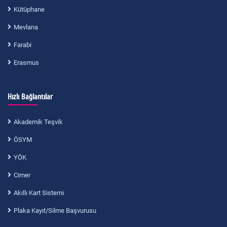
Kütüphane
Mevlana
Farabi
Erasmus
Hızlı Bağlantılar
Akademik Teşvik
ÖSYM
YÖK
Cimer
Akıllı Kart Sistemi
Plaka Kayıt/Silme Başvurusu