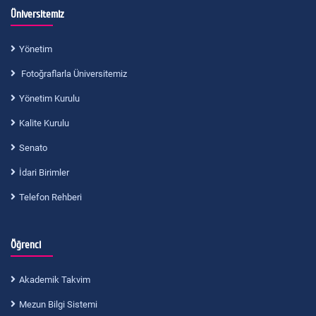
Üniversitemiz
Yönetim
Fotoğraflarla Üniversitemiz
Yönetim Kurulu
Kalite Kurulu
Senato
İdari Birimler
Telefon Rehberi
Öğrenci
Akademik Takvim
Mezun Bilgi Sistemi