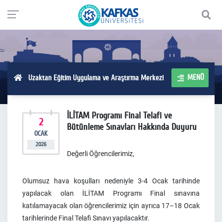
MENÜ
Uzaktan Eğitim Uygulama ve Araştırma Merkezi
İLİTAM Programı Final Telafi ve
2
Bütünleme Sınavları Hakkında Duyuru
OCAK
2026
Değerli Öğrencilerimiz,
Olumsuz hava koşulları nedeniyle 3-4 Ocak tarihinde
yapılacak olan İLİTAM Programı Final sınavına
katılamayacak olan öğrencilerimiz için ayrıca 17–18 Ocak
tarihlerinde Final Telafi Sınavı yapılacaktır.