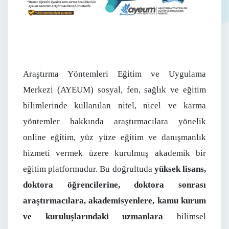
Araştırma Yöntemleri Eğitim ve Uygulama
Merkezi (AYEUM) sosyal, fen, sağlık ve eğitim
bilimlerinde kullanılan nitel, nicel ve karma
yöntemler hakkında araştırmacılara yönelik
online eğitim, yüz yüze eğitim ve danışmanlık
hizmeti vermek üzere kurulmuş akademik bir
eğitim platformudur. Bu doğrultuda
yüksek lisans,
doktora öğrencilerine, doktora sonrası
araştırmacılara, akademisyenlere, kamu kurum
ve kuruluşlarındaki uzmanlara
bilimsel