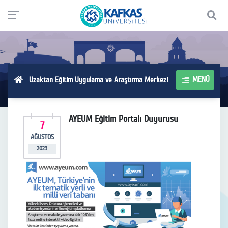
MENÜ
Uzaktan Eğitim Uygulama ve Araştırma Merkezi
AYEUM Eğitim Portalı Duyurusu
7
AĞUSTOS
2023