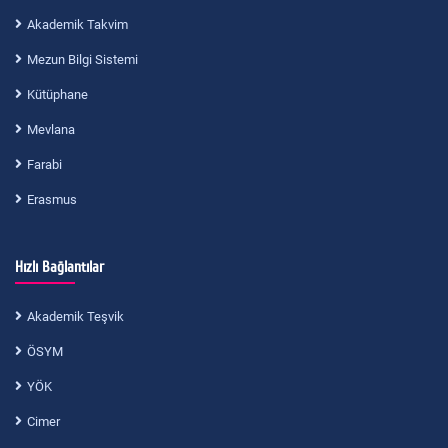
Akademik Takvim
Mezun Bilgi Sistemi
Kütüphane
Mevlana
Farabi
Erasmus
Hızlı Bağlantılar
Akademik Teşvik
ÖSYM
YÖK
Cimer