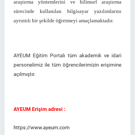
araştırma yöntemlerini ve bilimsel araştırma
sürecinde kullanılan bilgisayar yazılımlarını
ayrıntılı bir şekilde öğretmeyi amaçlamaktadır.
AYEUM Eğitim Portalı tüm akademik ve idari
personelimiz ile tüm öğrencilerimizin erişimine
açılmıştır.
AYEUM Erişim adresi :
https://www.ayeum.com