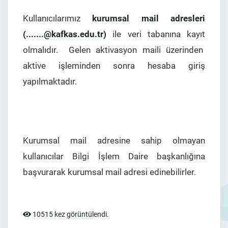
Kullanıcılarımız
kurumsal mail adresleri
(.......@kafkas.edu.tr)
ile veri tabanına kayıt
olmalıdır. Gelen aktivasyon maili üzerinden
aktive işleminden sonra hesaba giriş
yapılmaktadır.
Kurumsal mail adresine sahip olmayan
kullanıcılar Bilgi İşlem Daire başkanlığına
başvurarak kurumsal mail adresi edinebilirler.
10515 kez görüntülendi.