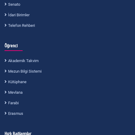
Senato
İdari Birimler
Telefon Rehberi
Öğrenci
Akademik Takvim
Mezun Bilgi Sistemi
Kütüphane
Mevlana
Farabi
Erasmus
Hızlı Bağlantılar