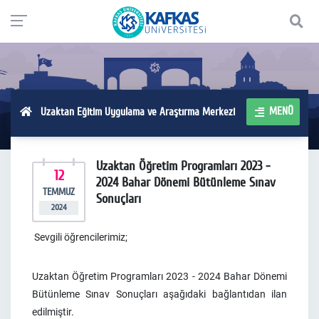
MENÜ
Uzaktan Eğitim Uygulama ve Araştırma Merkezi
Uzaktan Öğretim Programları 2023 -
12
2024 Bahar Dönemi Bütünleme Sınav
TEMMUZ
Sonuçları
2024
Sevgili öğrencilerimiz;
Uzaktan Öğretim Programları 2023 - 2024 Bahar Dönemi
Bütünleme Sınav Sonuçları aşağıdaki bağlantıdan ilan
edilmiştir.