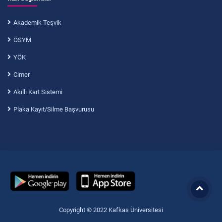
Akademik Teşvik
ÖSYM
YÖK
Cimer
Akıllı Kart Sistemi
Plaka Kayıt/Silme Başvurusu
Copyright © 2022 Kafkas Üniversitesi