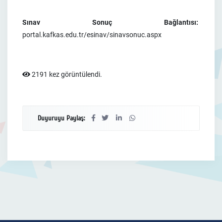
Sınav Sonuç Bağlantısı:
portal.kafkas.edu.tr/esinav/sinavsonuc.aspx
2191 kez görüntülendi.
Duyuruyu Paylaş: