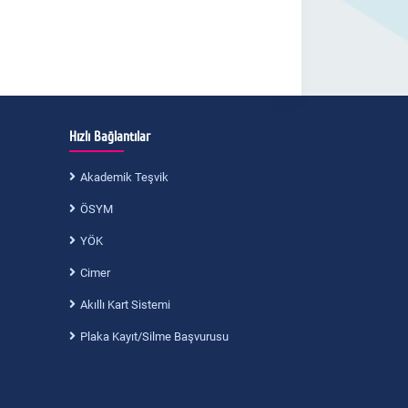
Hızlı Bağlantılar
Akademik Teşvik
ÖSYM
YÖK
Cimer
Akıllı Kart Sistemi
Plaka Kayıt/Silme Başvurusu