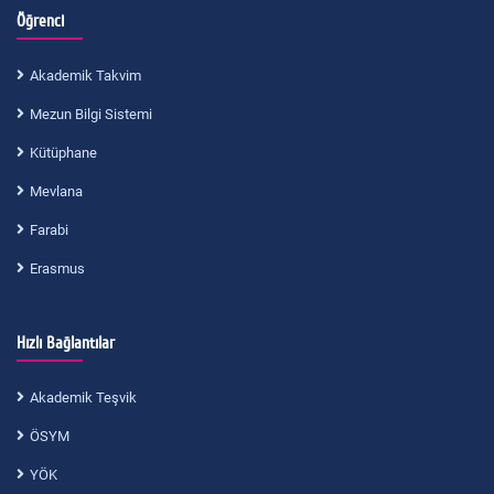
Öğrenci
Akademik Takvim
Mezun Bilgi Sistemi
Kütüphane
Mevlana
Farabi
Erasmus
Hızlı Bağlantılar
Akademik Teşvik
ÖSYM
YÖK