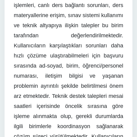
işlemleri, canlı ders bağlantı sorunları, ders
materyallerine erişim, sınav sistemi kullanımı
ve teknik altyapıya ilişkin talepler bu birim
tarafından değerlendirilmektedir.
Kullanıcıların karşılaştıkları sorunları daha
hızlı çözüme ulaştırabilmeleri için başvuru
sırasında ad-soyad, birim, öğrenci/personel
numarası, iletişim bilgisi ve yaşanan
problemin ayrıntılı şekilde belirtilmesi önem
arz etmektedir. Teknik destek talepleri mesai
saatleri içerisinde öncelik sırasına göre
işleme alınmakta olup, gerekli durumlarda
ilgili birimlerle koordinasyon sağlanarak
çözüm süreci yürütülmektedir. Kullanıcıların