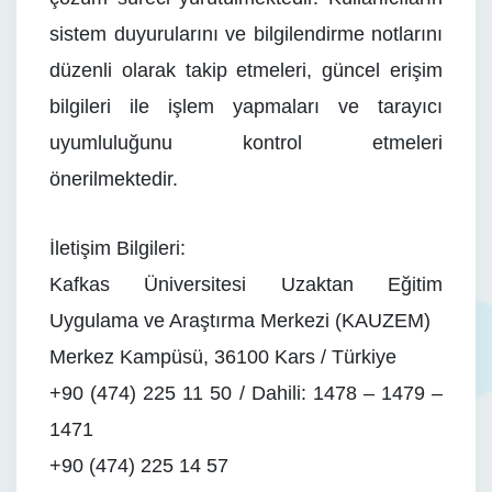
sistem duyurularını ve bilgilendirme notlarını
düzenli olarak takip etmeleri, güncel erişim
bilgileri ile işlem yapmaları ve tarayıcı
uyumluluğunu kontrol etmeleri
önerilmektedir.
İletişim Bilgileri:
Kafkas Üniversitesi Uzaktan Eğitim
Uygulama ve Araştırma Merkezi (KAUZEM)
Merkez Kampüsü, 36100 Kars / Türkiye
+90 (474) 225 11 50 / Dahili: 1478 – 1479 –
1471
+90 (474) 225 14 57