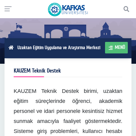
MENÜ
Uzaktan Eğitim Uygulama ve Araştırma Merkezi
KAUZEM Teknik Destek
KAUZEM Teknik Destek birimi, uzaktan
eğitim süreçlerinde öğrenci, akademik
personel ve idari personele kesintisiz hizmet
sunmak amacıyla faaliyet göstermektedir.
Sisteme giriş problemleri, kullanıcı hesabı