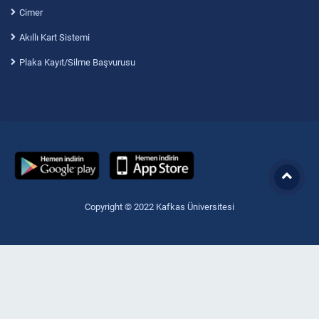
Cimer
Akıllı Kart Sistemi
Plaka Kayıt/Silme Başvurusu
Copyright © 2022 Kafkas Üniversitesi