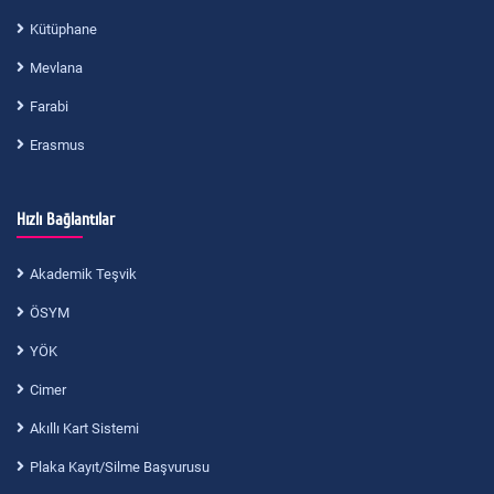
Kütüphane
Mevlana
Farabi
Erasmus
Hızlı Bağlantılar
Akademik Teşvik
ÖSYM
YÖK
Cimer
Akıllı Kart Sistemi
Plaka Kayıt/Silme Başvurusu