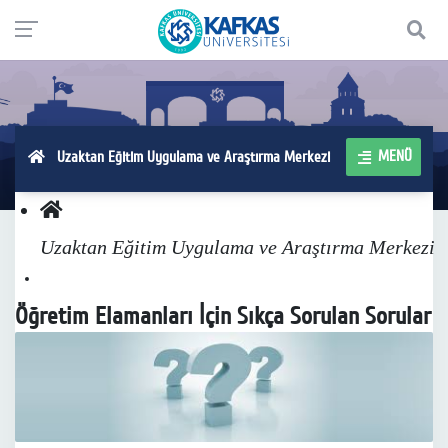
MENÜ
Uzaktan Eğitim Uygulama ve Araştırma Merkezi
Uzaktan Eğitim Uygulama ve Araştırma Merkezi
Öğretim Elamanları İçin Sıkça Sorulan Sorular