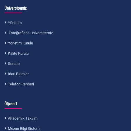
Üniversitemiz
Yönetim
Fotoğraflarla Üniversitemiz
Yönetim Kurulu
Kalite Kurulu
Senato
İdari Birimler
Telefon Rehberi
Öğrenci
Akademik Takvim
Mezun Bilgi Sistemi