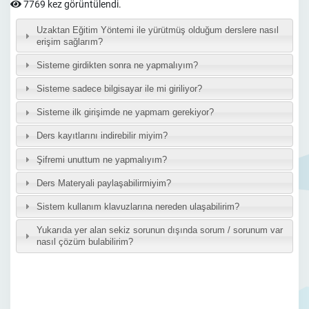
7769 kez görüntülendi.