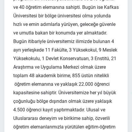
ve 40 öğretim elemanına sahipti. Bugün ise Kafkas
Üniversitesi bir bölge üniversitesi olma yolunda
hızlı ve emin adımlarla yürüyen, geleceğe güvenle
ve umutla bakan bir konumda yer almaktadır.
Bugün itibariyle üniversitemiz ilimizde bulunan 4
ayrı yerleşkede 11 Fakülte, 3 Yüksekokul, 9 Meslek
Yüksekokulu, 1 Devlet Konservatuarı, 3 Enstitü, 21
Araştırma ve Uygulama Merkezi olmak üzere
toplam 48 akademik birime, 855 üstün nitelikli
öğretim elemanına ve yaklaşık 22.000 öğrenci
kapasitesine sahiptir. Üniversitemize her yıl büyük
çoğunluğu bölge dışından olmak üzere yaklaşık
4.500 öğrenci kayıt yaptırmaktadır. Ulusal ve
Uluslararası deneyim ve birikime sahip, özverili
öğretim elemanlarımızla yürütülen eğitim-öğretim