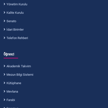
Yönetim Kurulu
Kalite Kurulu
Senato
İdari Birimler
Telefon Rehberi
Öğrenci
Akademik Takvim
Mezun Bilgi Sistemi
Kütüphane
Mevlana
Farabi