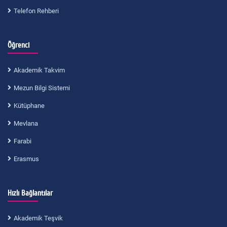
Telefon Rehberi
Öğrenci
Akademik Takvim
Mezun Bilgi Sistemi
Kütüphane
Mevlana
Farabi
Erasmus
Hızlı Bağlantılar
Akademik Teşvik