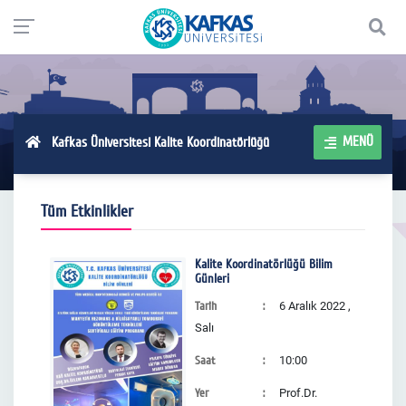
MENÜ
Kafkas Üniversitesi Kalite Koordinatörlüğü
Tüm Etkinlikler
Kalite Koordinatörlüğü Bilim
Günleri
Tarih
6 Aralık 2022 ,
Salı
Saat
10:00
Yer
Prof.Dr.