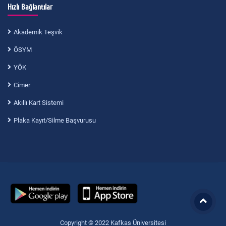
Hızlı Bağlantılar
Akademik Teşvik
ÖSYM
YÖK
Cimer
Akıllı Kart Sistemi
Plaka Kayıt/Silme Başvurusu
Copyright © 2022 Kafkas Üniversitesi