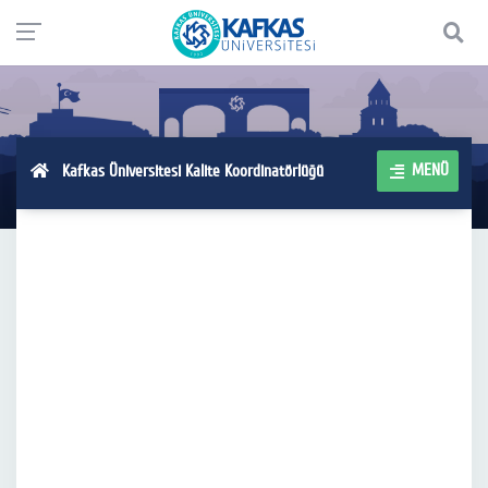
MENÜ
Kafkas Üniversitesi Kalite Koordinatörlüğü