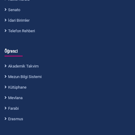
Senato
İdari Birimler
Telefon Rehberi
Öğrenci
Akademik Takvim
Mezun Bilgi Sistemi
Kütüphane
Mevlana
Farabi
Erasmus