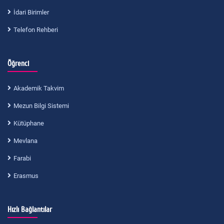
İdari Birimler
Telefon Rehberi
Öğrenci
Akademik Takvim
Mezun Bilgi Sistemi
Kütüphane
Mevlana
Farabi
Erasmus
Hızlı Bağlantılar