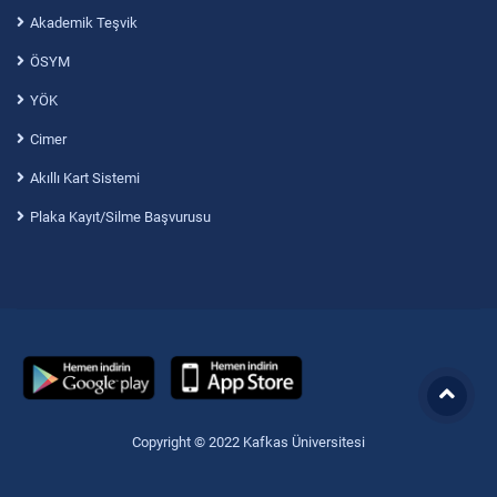
Akademik Teşvik
ÖSYM
YÖK
Cimer
Akıllı Kart Sistemi
Plaka Kayıt/Silme Başvurusu
Copyright © 2022 Kafkas Üniversitesi