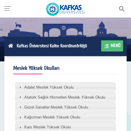
MENÜ
Kafkas Üniversitesi Kalite Koordinatörlüğü
Meslek Yüksek Okulları