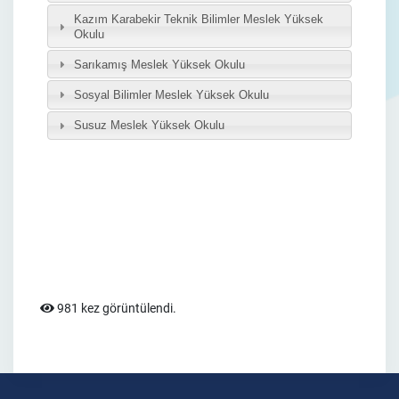
981 kez görüntülendi.