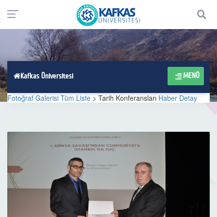
MENÜ
Kafkas Üniversitesi
Fotoğraf Galerisi Tüm Liste
> Tarih Konferansları
Haber Detay