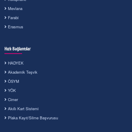
Mevlana
Farabi
Erasmus
Hızlı Bağlantılar
HADYEK
Akademik Teşvik
ÖSYM
YÖK
Cimer
Akıllı Kart Sistemi
Plaka Kayıt/Silme Başvurusu