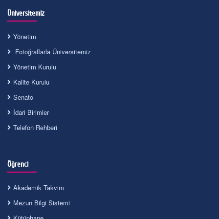
Üniversitemiz
Yönetim
Fotoğraflarla Üniversitemiz
Yönetim Kurulu
Kalite Kurulu
Senato
İdari Birimler
Telefon Rehberi
Öğrenci
Akademik Takvim
Mezun Bilgi Sistemi
Kütüphane