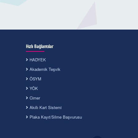
Hızlı Bağlantılar
HADYEK
Akademik Teşvik
ÖSYM
YÖK
Cimer
Akıllı Kart Sistemi
Plaka Kayıt/Silme Başvurusu