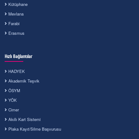
Kütüphane
Mevlana
Farabi
Erasmus
Hızlı Bağlantılar
HADYEK
Akademik Teşvik
ÖSYM
YÖK
Cimer
Akıllı Kart Sistemi
Plaka Kayıt/Silme Başvurusu