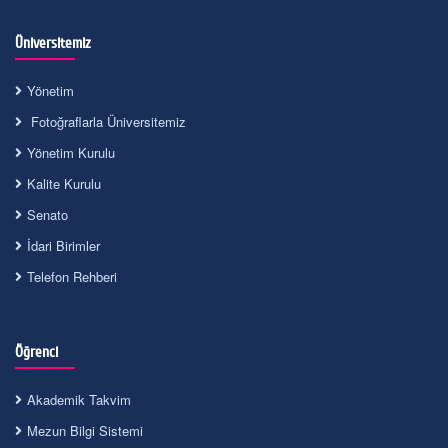
Üniversitemiz
Yönetim
Fotoğraflarla Üniversitemiz
Yönetim Kurulu
Kalite Kurulu
Senato
İdari Birimler
Telefon Rehberi
Öğrenci
Akademik Takvim
Mezun Bilgi Sistemi