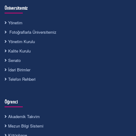
Üniversitemiz
Yönetim
Fotoğraflarla Üniversitemiz
Yönetim Kurulu
Kalite Kurulu
Senato
İdari Birimler
Telefon Rehberi
Öğrenci
Akademik Takvim
Mezun Bilgi Sistemi
Kütüphane