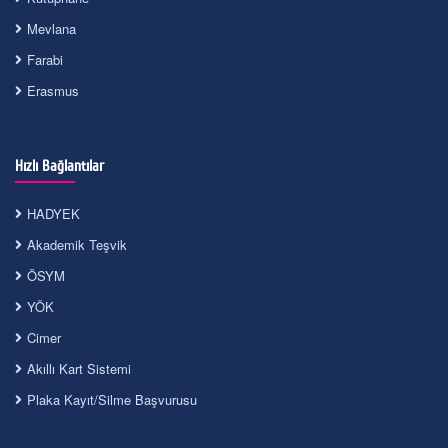
Mevlana
Farabi
Erasmus
Hızlı Bağlantılar
HADYEK
Akademik Teşvik
ÖSYM
YÖK
Cimer
Akıllı Kart Sistemi
Plaka Kayıt/Silme Başvurusu