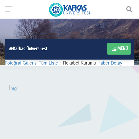
MENÜ
Kafkas Üniversitesi
Fotoğraf Galerisi Tüm Liste
> Rekabet Kurumu
Haber Detay