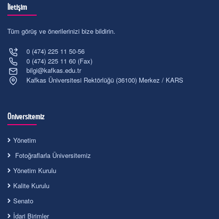
İletişim
Tüm görüş ve önerilerinizi bize bildirin.
0 (474) 225 11 50-56
0 (474) 225 11 60 (Fax)
bilgi@kafkas.edu.tr
Kafkas Üniversitesi Rektörlüğü (36100) Merkez / KARS
Üniversitemiz
Yönetim
Fotoğraflarla Üniversitemiz
Yönetim Kurulu
Kalite Kurulu
Senato
İdari Birimler