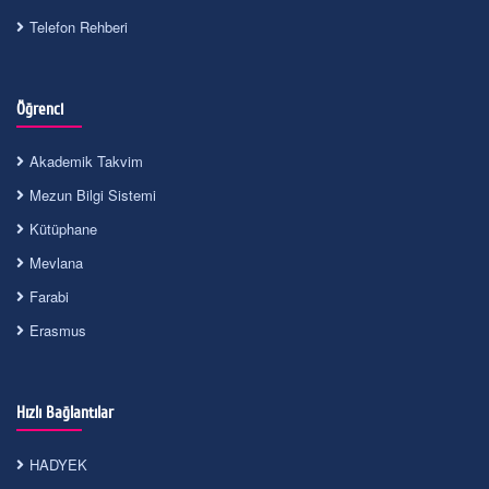
Telefon Rehberi
Öğrenci
Akademik Takvim
Mezun Bilgi Sistemi
Kütüphane
Mevlana
Farabi
Erasmus
Hızlı Bağlantılar
HADYEK