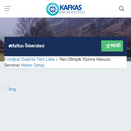
MENÜ
Kafkas Üniversitesi
Fotoğraf Galerisi Tüm Liste
> Yarı Olimpik Yüzme Havuzu
Seminer
Haber Detay