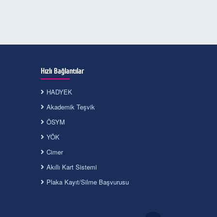
Hızlı Bağlantılar
HADYEK
Akademik Teşvik
ÖSYM
YÖK
Cimer
Akıllı Kart Sistemi
Plaka Kayıt/Silme Başvurusu