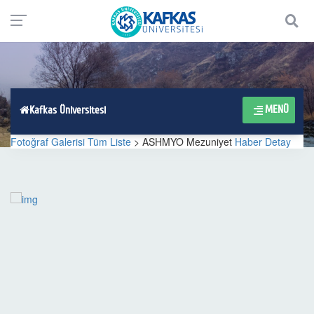
MENÜ
Kafkas Üniversitesi
Fotoğraf Galerisi Tüm Liste
> ASHMYO Mezuniyet
Haber Detay