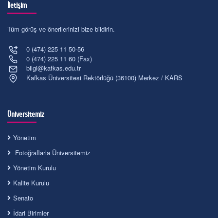
İletişim
Tüm görüş ve önerilerinizi bize bildirin.
0 (474) 225 11 50-56
0 (474) 225 11 60 (Fax)
bilgi@kafkas.edu.tr
Kafkas Üniversitesi Rektörlüğü (36100) Merkez / KARS
Üniversitemiz
Yönetim
Fotoğraflarla Üniversitemiz
Yönetim Kurulu
Kalite Kurulu
Senato
İdari Birimler