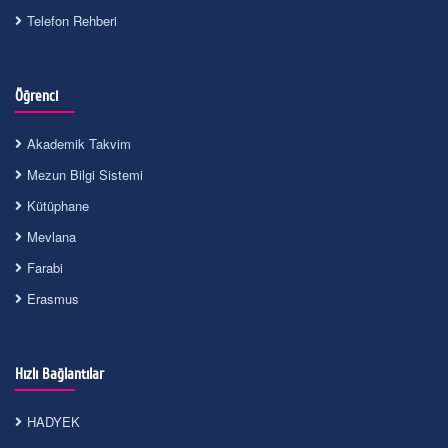
Telefon Rehberi
Öğrenci
Akademik Takvim
Mezun Bilgi Sistemi
Kütüphane
Mevlana
Farabi
Erasmus
Hızlı Bağlantılar
HADYEK