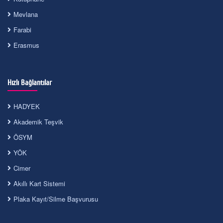
Mevlana
Farabi
Erasmus
Hızlı Bağlantılar
HADYEK
Akademik Teşvik
ÖSYM
YÖK
Cimer
Akıllı Kart Sistemi
Plaka Kayıt/Silme Başvurusu