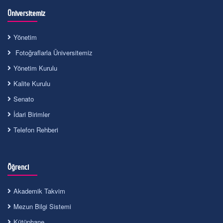
Üniversitemiz
Yönetim
Fotoğraflarla Üniversitemiz
Yönetim Kurulu
Kalite Kurulu
Senato
İdari Birimler
Telefon Rehberi
Öğrenci
Akademik Takvim
Mezun Bilgi Sistemi
Kütüphane