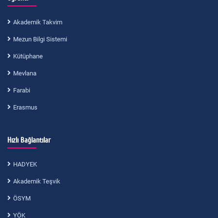
Akademik Takvim
Mezun Bilgi Sistemi
Kütüphane
Mevlana
Farabi
Erasmus
Hızlı Bağlantılar
HADYEK
Akademik Teşvik
ÖSYM
YÖK