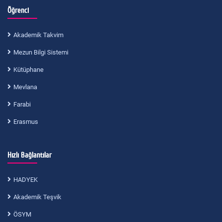
Öğrenci
Akademik Takvim
Mezun Bilgi Sistemi
Kütüphane
Mevlana
Farabi
Erasmus
Hızlı Bağlantılar
HADYEK
Akademik Teşvik
ÖSYM