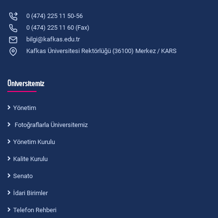
0 (474) 225 11 50-56
0 (474) 225 11 60 (Fax)
bilgi@kafkas.edu.tr
Kafkas Üniversitesi Rektörlüğü (36100) Merkez / KARS
Üniversitemiz
Yönetim
Fotoğraflarla Üniversitemiz
Yönetim Kurulu
Kalite Kurulu
Senato
İdari Birimler
Telefon Rehberi