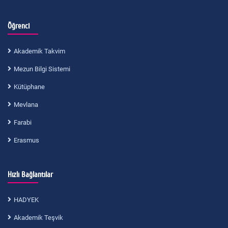
Öğrenci
Akademik Takvim
Mezun Bilgi Sistemi
Kütüphane
Mevlana
Farabi
Erasmus
Hızlı Bağlantılar
HADYEK
Akademik Teşvik