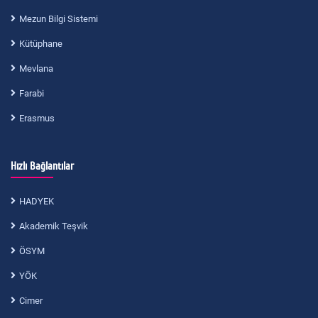
Mezun Bilgi Sistemi
Kütüphane
Mevlana
Farabi
Erasmus
Hızlı Bağlantılar
HADYEK
Akademik Teşvik
ÖSYM
YÖK
Cimer