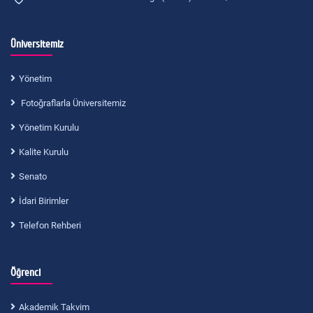
Üniversitemiz
Yönetim
Fotoğraflarla Üniversitemiz
Yönetim Kurulu
Kalite Kurulu
Senato
İdari Birimler
Telefon Rehberi
Öğrenci
Akademik Takvim