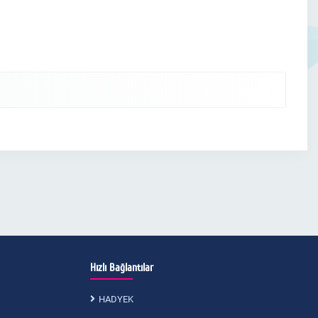
Hızlı Bağlantılar
HADYEK