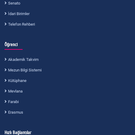
Senato
İdari Birimler
Telefon Rehberi
Öğrenci
Akademik Takvim
Mezun Bilgi Sistemi
Kütüphane
Mevlana
Farabi
Erasmus
Hızlı Bağlantılar