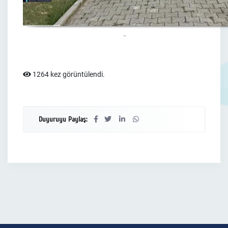
1264 kez görüntülendi.
Duyuruyu Paylaş: