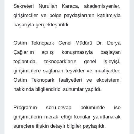
Sekreteri Nurullah Karaca, akademisyenler,
girişimciler ve bölge paydaşlarının katılımıyla
başarıyla gerçekleştirildi.
Ostim Teknopark Genel Müdürü Dr. Derya
Çağlar’ın açılış konuşmasıyla başlayan
toplantıda, teknoparkların genel işleyişi,
girişimcilere sağlanan teşvikler ve muafiyetler,
Ostim Teknopark faaliyetleri ve ekosistemi
hakkında bilgilendirici sunumlar yapıldı.
Programın soru-cevap bölümünde ise
girişimcilerin merak ettiği konular yanıtlanarak
süreçlere ilişkin detaylı bilgiler paylaşıldı.