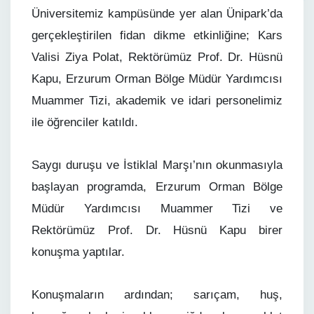
Üniversitemiz kampüsünde yer alan Ünipark’da
gerçekleştirilen fidan dikme etkinliğine; Kars
Valisi Ziya Polat, Rektörümüz Prof. Dr. Hüsnü
Kapu, Erzurum Orman Bölge Müdür Yardımcısı
Muammer Tizi, akademik ve idari personelimiz
ile öğrenciler katıldı.
Saygı duruşu ve İstiklal Marşı’nın okunmasıyla
başlayan programda, Erzurum Orman Bölge
Müdür Yardımcısı Muammer Tizi ve
Rektörümüz Prof. Dr. Hüsnü Kapu birer
konuşma yaptılar.
Konuşmaların ardından; sarıçam, huş,