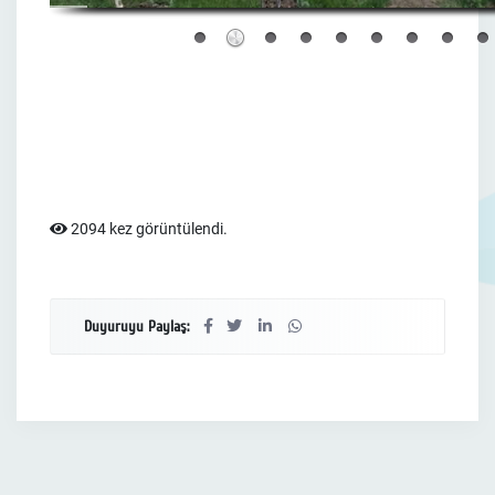
2094 kez görüntülendi.
Duyuruyu Paylaş: