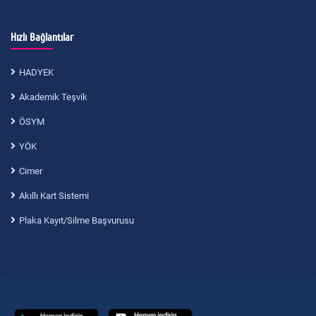
Hızlı Bağlantılar
HADYEK
Akademik Teşvik
ÖSYM
YÖK
Cimer
Akıllı Kart Sistemi
Plaka Kayıt/Silme Başvurusu