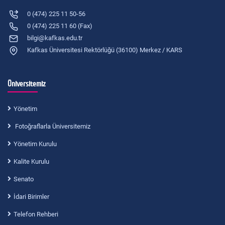
0 (474) 225 11 50-56
0 (474) 225 11 60 (Fax)
bilgi@kafkas.edu.tr
Kafkas Üniversitesi Rektörlüğü (36100) Merkez / KARS
Üniversitemiz
Yönetim
Fotoğraflarla Üniversitemiz
Yönetim Kurulu
Kalite Kurulu
Senato
İdari Birimler
Telefon Rehberi