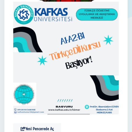
Yeni Pencerede Aç