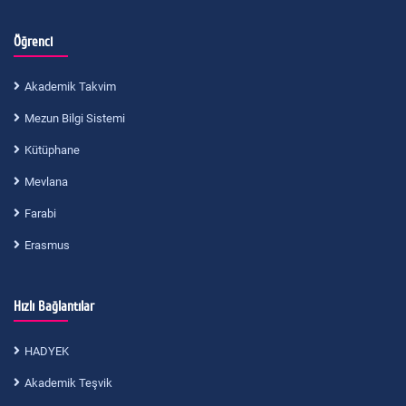
Öğrenci
Akademik Takvim
Mezun Bilgi Sistemi
Kütüphane
Mevlana
Farabi
Erasmus
Hızlı Bağlantılar
HADYEK
Akademik Teşvik