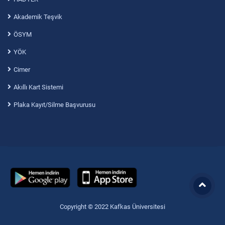
Akademik Teşvik
ÖSYM
YÖK
Cimer
Akıllı Kart Sistemi
Plaka Kayıt/Silme Başvurusu
Copyright © 2022 Kafkas Üniversitesi