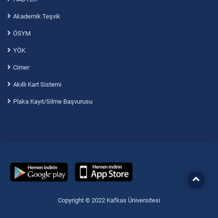
Akademik Teşvik
ÖSYM
YÖK
Cimer
Akıllı Kart Sistemi
Plaka Kayıt/Silme Başvurusu
Copyright © 2022 Kafkas Üniversitesi