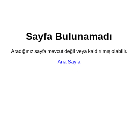
Sayfa Bulunamadı
Aradığınız sayfa mevcut değil veya kaldırılmış olabilir.
Ana Sayfa