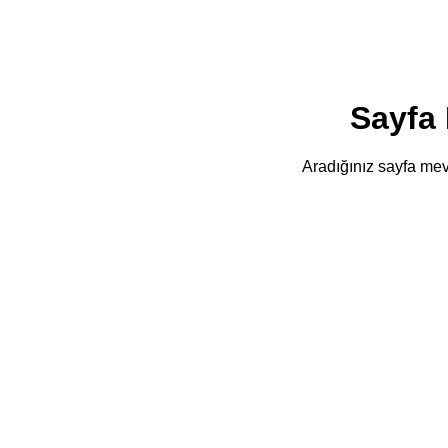
Sayfa
Aradığınız sayfa mevc