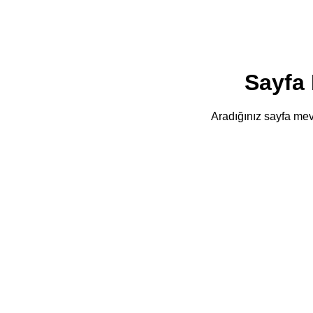
Sayfa
Aradığınız sayfa mevc