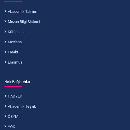
Akademik Takvim
Mezun Bilgi Sistemi
Kütüphane
Mevlana
Farabi
Erasmus
Hızlı Bağlantılar
HADYEK
Akademik Teşvik
ÖSYM
YÖK