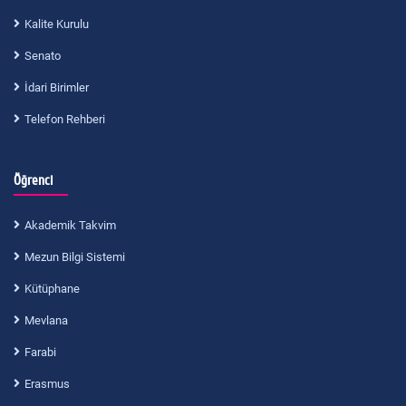
Kalite Kurulu
Senato
İdari Birimler
Telefon Rehberi
Öğrenci
Akademik Takvim
Mezun Bilgi Sistemi
Kütüphane
Mevlana
Farabi
Erasmus