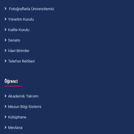
Fotoğraflarla Üniversitemiz
Yönetim Kurulu
Kalite Kurulu
Senato
İdari Birimler
Telefon Rehberi
Öğrenci
Akademik Takvim
Mezun Bilgi Sistemi
Kütüphane
Mevlana