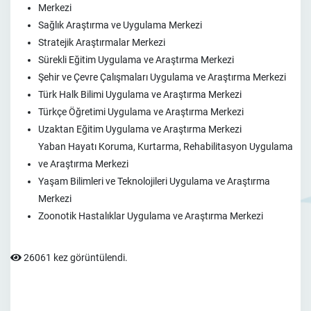
Merkezi
Sağlık Araştırma ve Uygulama Merkezi
Stratejik Araştırmalar Merkezi
Sürekli Eğitim Uygulama ve Araştırma Merkezi
Şehir ve Çevre Çalışmaları Uygulama ve Araştırma Merkezi
Türk Halk Bilimi Uygulama ve Araştırma Merkezi
Türkçe Öğretimi Uygulama ve Araştırma Merkezi
Uzaktan Eğitim Uygulama ve Araştırma Merkezi
Yaban Hayatı Koruma, Kurtarma, Rehabilitasyon Uygulama
ve Araştırma Merkezi
Yaşam Bilimleri ve Teknolojileri Uygulama ve Araştırma
Merkezi
Zoonotik Hastalıklar Uygulama ve Araştırma Merkezi
26061 kez görüntülendi.