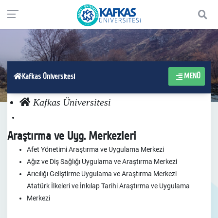
MENÜ
Kafkas Üniversitesi
Kafkas Üniversitesi
Araştırma ve Uyg. Merkezleri
Afet Yönetimi Araştırma ve Uygulama Merkezi
Ağız ve Diş Sağlığı Uygulama ve Araştırma Merkezi
Arıcılığı Geliştirme Uygulama ve Araştırma Merkezi
Atatürk İlkeleri ve İnkılap Tarihi Araştırma ve Uygulama
Merkezi