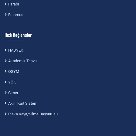
Farabi
Erasmus
Hızlı Bağlantılar
HADYEK
Akademik Teşvik
ÖSYM
YÖK
Cimer
Akıllı Kart Sistemi
Plaka Kayıt/Silme Başvurusu