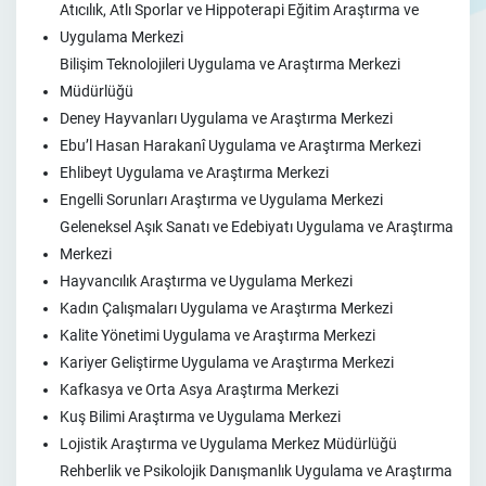
Atıcılık, Atlı Sporlar ve Hippoterapi Eğitim Araştırma ve
Uygulama Merkezi
Bilişim Teknolojileri Uygulama ve Araştırma Merkezi
Müdürlüğü
Deney Hayvanları Uygulama ve Araştırma Merkezi
Ebu’l Hasan Harakanî Uygulama ve Araştırma Merkezi
Ehlibeyt Uygulama ve Araştırma Merkezi
Engelli Sorunları Araştırma ve Uygulama Merkezi
Geleneksel Aşık Sanatı ve Edebiyatı Uygulama ve Araştırma
Merkezi
Hayvancılık Araştırma ve Uygulama Merkezi
Kadın Çalışmaları Uygulama ve Araştırma Merkezi
Kalite Yönetimi Uygulama ve Araştırma Merkezi
Kariyer Geliştirme Uygulama ve Araştırma Merkezi
Kafkasya ve Orta Asya Araştırma Merkezi
Kuş Bilimi Araştırma ve Uygulama Merkezi
Lojistik Araştırma ve Uygulama Merkez Müdürlüğü
Rehberlik ve Psikolojik Danışmanlık Uygulama ve Araştırma