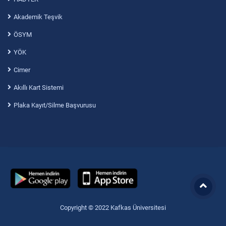
Akademik Teşvik
ÖSYM
YÖK
Cimer
Akıllı Kart Sistemi
Plaka Kayıt/Silme Başvurusu
Copyright © 2022 Kafkas Üniversitesi