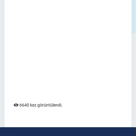
6640 kez görüntülendi.