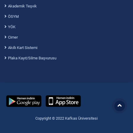
Akademik Teşvik
ÖSYM
YÖK
Cimer
Akıllı Kart Sistemi
Plaka Kayıt/Silme Başvurusu
Copyright © 2022 Kafkas Üniversitesi