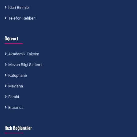
İdari Birimler
Telefon Rehberi
Öğrenci
Akademik Takvim
Mezun Bilgi Sistemi
Kütüphane
Mevlana
Farabi
Erasmus
Hızlı Bağlantılar