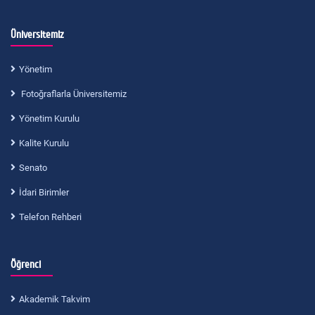
Üniversitemiz
Yönetim
Fotoğraflarla Üniversitemiz
Yönetim Kurulu
Kalite Kurulu
Senato
İdari Birimler
Telefon Rehberi
Öğrenci
Akademik Takvim