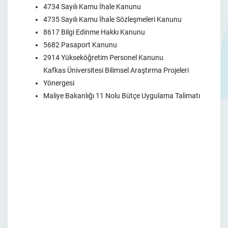
4734 Sayılı Kamu İhale Kanunu
4735 Sayılı Kamu İhale Sözleşmeleri Kanunu
8617 Bilgi Edinme Hakkı Kanunu
5682 Pasaport Kanunu
2914 Yükseköğretim Personel Kanunu
Kafkas Üniversitesi Bilimsel Araştırma Projeleri
Yönergesi
Maliye Bakanlığı 11 Nolu Bütçe Uygulama Talimatı