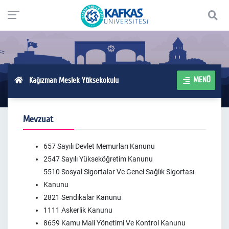
MENÜ
Kağızman Meslek Yüksekokulu
Mevzuat
657 Sayılı Devlet Memurları Kanunu
2547 Sayılı Yükseköğretim Kanunu
5510 Sosyal Sigortalar Ve Genel Sağlık Sigortası
Kanunu
2821 Sendikalar Kanunu
1111 Askerlik Kanunu
8659 Kamu Mali Yönetimi Ve Kontrol Kanunu