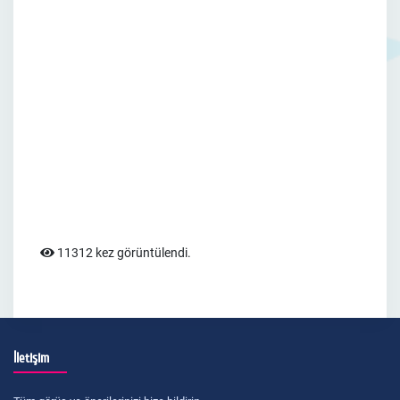
11312 kez görüntülendi.
İletişim