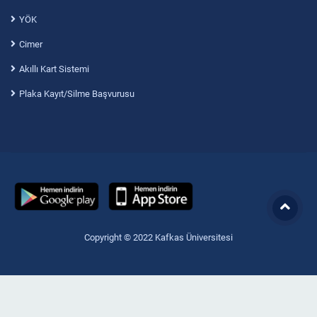
YÖK
Cimer
Akıllı Kart Sistemi
Plaka Kayıt/Silme Başvurusu
Copyright © 2022 Kafkas Üniversitesi