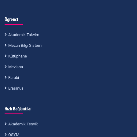
Öğrenci
Akademik Takvim
Mezun Bilgi Sistemi
Kütüphane
Mevlana
Farabi
Erasmus
Hızlı Bağlantılar
Akademik Teşvik
ÖSYM