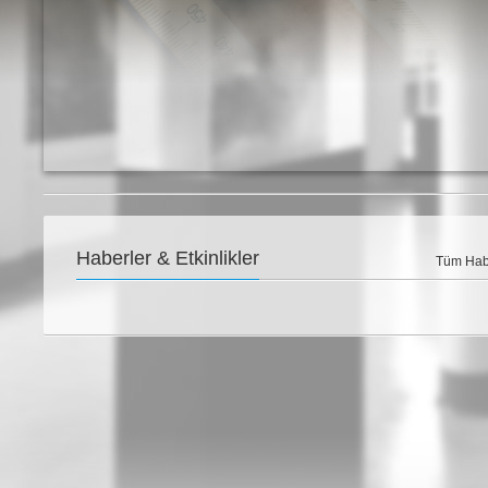
Haberler & Etkinlikler
Tüm Habe