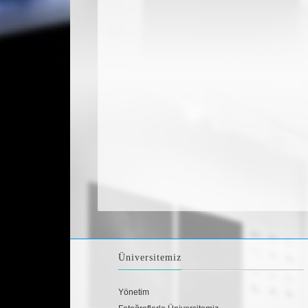
Üniversitemiz
Yönetim