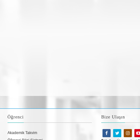
Öğrenci
Bize Ulaşın
Akademik Takvim