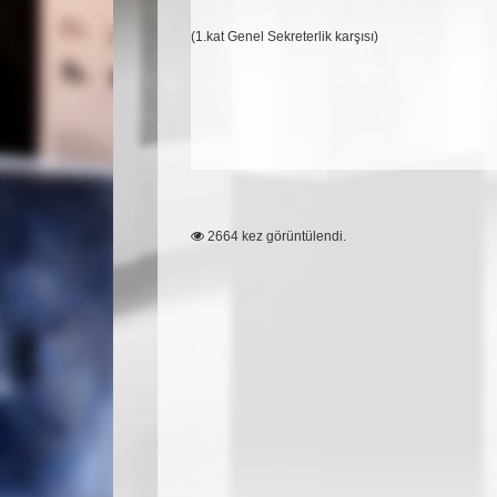
(1.kat Genel Sekreterlik karşısı)
2664 kez görüntülendi.