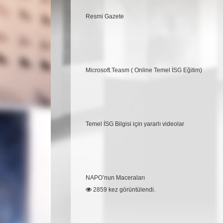
Resmi Gazete
Microsoft.Teasm ( Online Temel İSG Eğitim)
Temel İSG Bilgisi için yararlı videolar
NAPO’nun Maceraları
2859 kez görüntülendi.