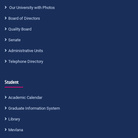
Our University with Photos
Board of Directors
Quality Board
Senate
Administrative Units
Telephone Directory
Student
Academic Calendar
Graduate Information System
Library
Mevlana