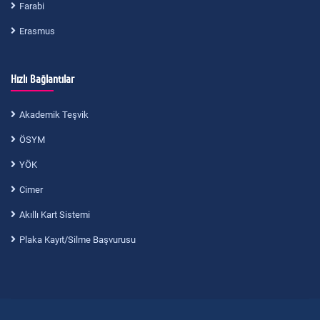
Farabi
Erasmus
Hızlı Bağlantılar
Akademik Teşvik
ÖSYM
YÖK
Cimer
Akıllı Kart Sistemi
Plaka Kayıt/Silme Başvurusu