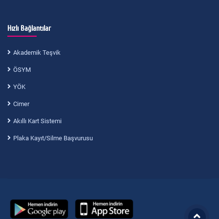
Hızlı Bağlantılar
Akademik Teşvik
ÖSYM
YÖK
Cimer
Akıllı Kart Sistemi
Plaka Kayıt/Silme Başvurusu