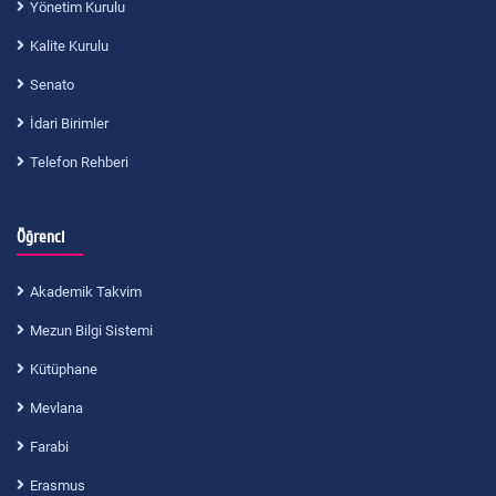
Yönetim Kurulu
Kalite Kurulu
Senato
İdari Birimler
Telefon Rehberi
Öğrenci
Akademik Takvim
Mezun Bilgi Sistemi
Kütüphane
Mevlana
Farabi
Erasmus