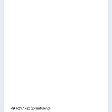
6257 kez görüntülendi.