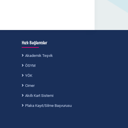
Hızlı Bağlantılar
Akademik Teşvik
ÖSYM
YÖK
Cimer
Akıllı Kart Sistemi
Plaka Kayıt/Silme Başvurusu