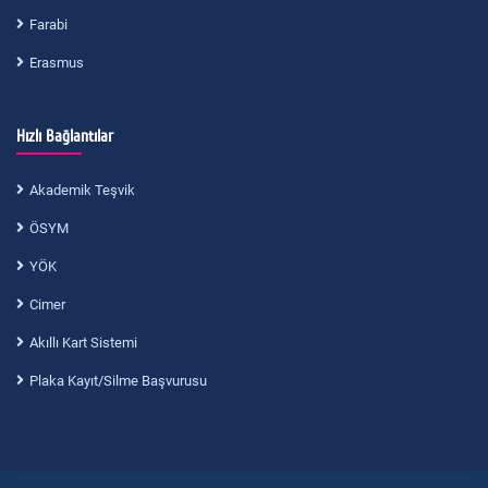
Farabi
Erasmus
Hızlı Bağlantılar
Akademik Teşvik
ÖSYM
YÖK
Cimer
Akıllı Kart Sistemi
Plaka Kayıt/Silme Başvurusu