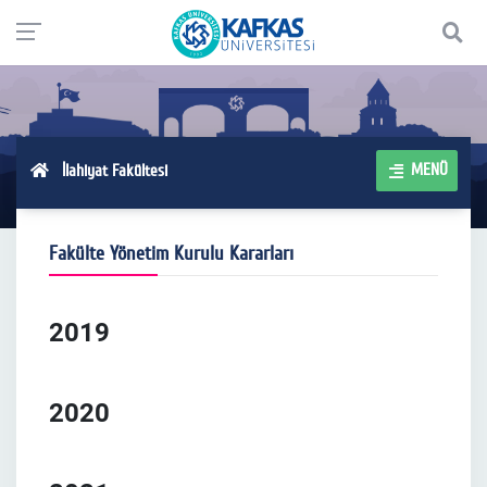
MENÜ
İlahiyat Fakültesi
Fakülte Yönetim Kurulu Kararları
2019
2020