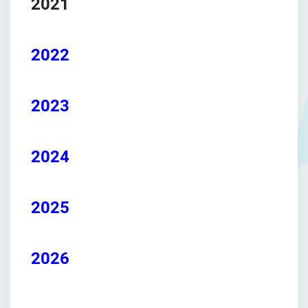
2021
2022
2023
2024
2025
2026