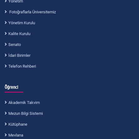
Yönetim
Fotoğraflarla Üniversitemiz
Yönetim Kurulu
Kalite Kurulu
Senato
İdari Birimler
Telefon Rehberi
Öğrenci
Akademik Takvim
Mezun Bilgi Sistemi
Kütüphane
Mevlana