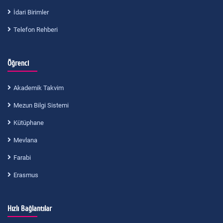
İdari Birimler
Telefon Rehberi
Öğrenci
Akademik Takvim
Mezun Bilgi Sistemi
Kütüphane
Mevlana
Farabi
Erasmus
Hızlı Bağlantılar