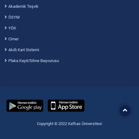
Akademik Teşvik
ÖSYM
YÖK
Cimer
Akıllı Kart Sistemi
Plaka Kayıt/Silme Başvurusu
Copyright © 2022 Kafkas Üniversitesi