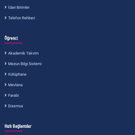
İdari Birimler
Telefon Rehberi
Öğrenci
Akademik Takvim
Mezun Bilgi Sistemi
Kütüphane
Mevlana
Farabi
Erasmus
Hızlı Bağlantılar