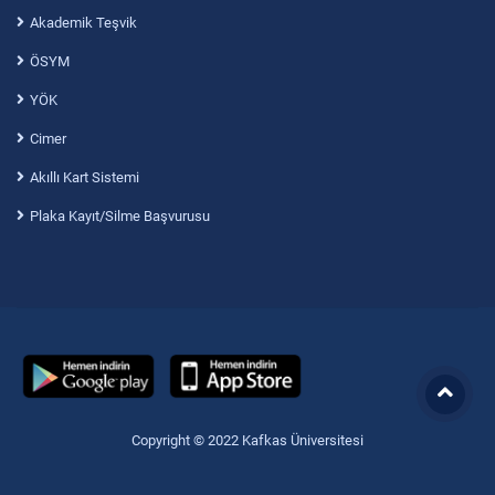
Akademik Teşvik
ÖSYM
YÖK
Cimer
Akıllı Kart Sistemi
Plaka Kayıt/Silme Başvurusu
Copyright © 2022 Kafkas Üniversitesi